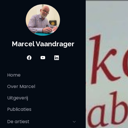
Marcel Vaandrager
Home
Over Marcel
Uitgeverij
Publicaties
De artiest