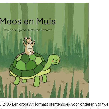
2-05 Een groot A4 formaat prentenboek voor kinderen van twee t