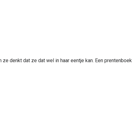
ze denkt dat ze dat wel in haar eentje kan. Een prentenboek