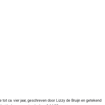
ot ca. vier jaar, geschreven door Lizzy de Bruijn en getekend