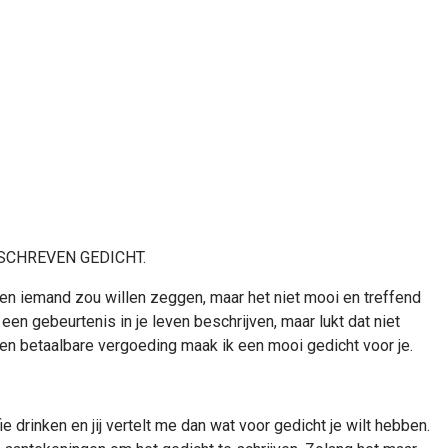
SCHREVEN GEDICHT.
gen iemand zou willen zeggen, maar het niet mooi en treffend
 een gebeurtenis in je leven beschrijven, maar lukt dat niet
n betaalbare vergoeding maak ik een mooi gedicht voor je.
 drinken en jij vertelt me dan wat voor gedicht je wilt hebben.